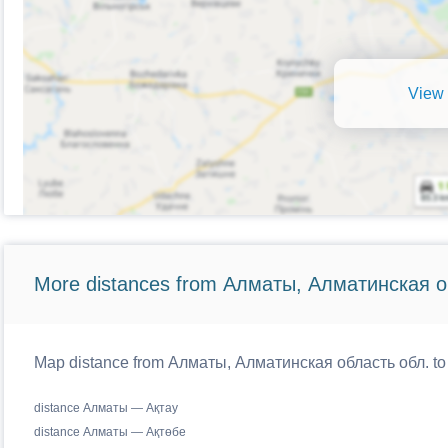
View 
More distances from Алматы, Алматинская о
Map distance from Алматы, Алматинская область обл. to 
distance Алматы — Ақтау
distance Алматы — Ақтөбе