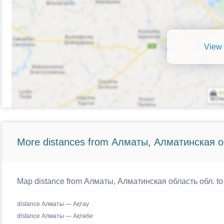
View 
More distances from Алматы, Алматинская о
Map distance from Алматы, Алматинская область обл. to 
distance Алматы — Ақтау
distance Алматы — Ақтөбе