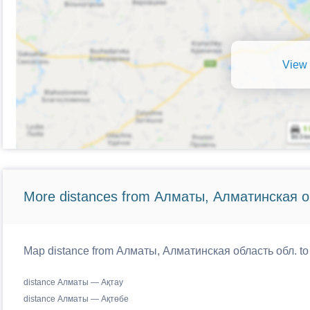
View 
More distances from Алматы, Алматинская о
Map distance from Алматы, Алматинская область обл. to 
distance Алматы — Ақтау
distance Алматы — Ақтөбе