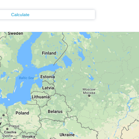
Calculate