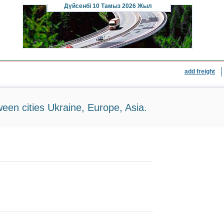
Дүйсенбі
10 Тамыз 2026 Жыл
add freight
ween cities Ukraine, Europe, Asia.