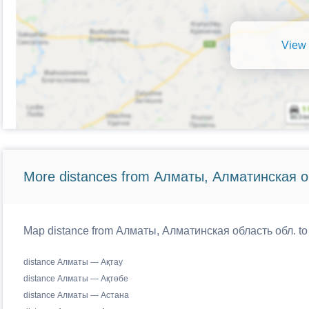
View 
More distances from Алматы, Алматинская о
Map distance from Алматы, Алматинская область обл. to 
distance Алматы — Ақтау
distance Алматы — Ақтөбе
distance Алматы — Астана