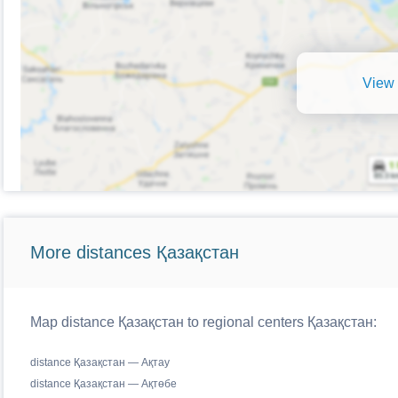
View 
More distances Қазақстан
Map distance Қазақстан to regional centers Қазақстан:
distance Қазақстан — Ақтау
distance Қазақстан — Ақтөбе