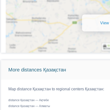
View 
More distances Қазақстан
Map distance Қазақстан to regional centers Қазақстан:
distance Қазақстан — Ақтөбе
distance Қазақстан — Алматы