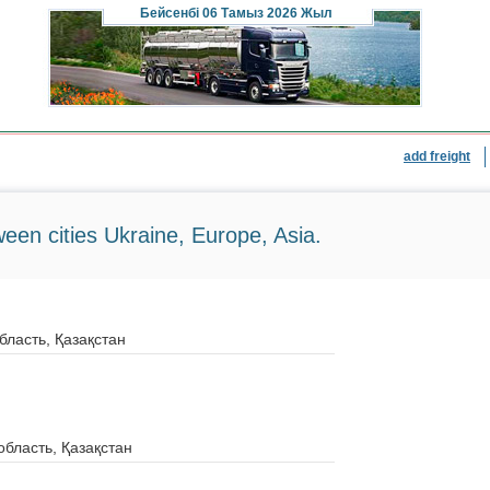
Бейсенбі
06 Тамыз 2026 Жыл
add freight
ween cities Ukraine, Europe, Asia.