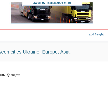
Жұма
07 Тамыз 2026 Жыл
add freight
ween cities Ukraine, Europe, Asia.