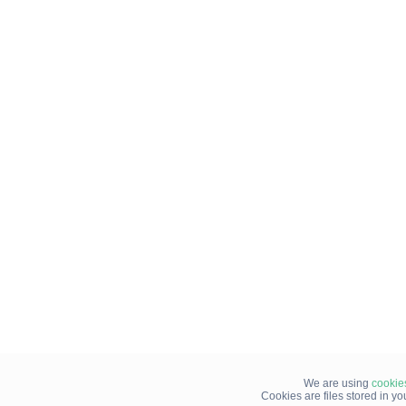
We are using
cookie
Cookies are files stored in y