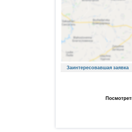
Заинтересовавшая заявка
Посмотреть