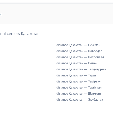
н
nal centers Қазақстан:
distance Қазақстан — Өскемен
distance Қазақстан — Павлодар
distance Қазақстан — Петропавл
distance Қазақстан — Семей
distance Қазақстан — Талдықорған
distance Қазақстан — Тараз
distance Қазақстан — Теміртау
distance Қазақстан — Түркістан
distance Қазақстан — Шымкент
distance Қазақстан — Экибастуз