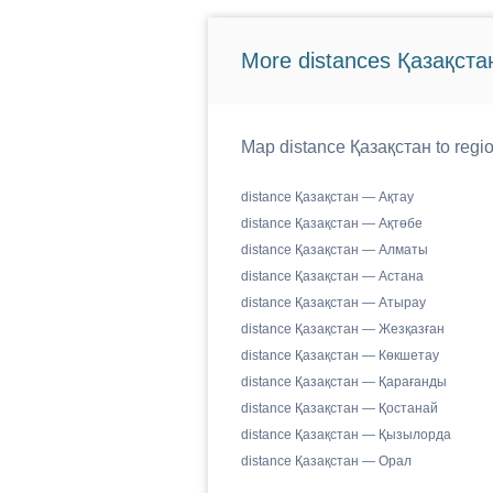
More distances Қазақста
Map distance Қазақстан to regio
distance Қазақстан — Ақтау
distance Қазақстан — Ақтөбе
distance Қазақстан — Алматы
distance Қазақстан — Астана
distance Қазақстан — Атырау
distance Қазақстан — Жезқазған
distance Қазақстан — Көкшетау
distance Қазақстан — Қарағанды
distance Қазақстан — Қостанай
distance Қазақстан — Қызылорда
distance Қазақстан — Орал