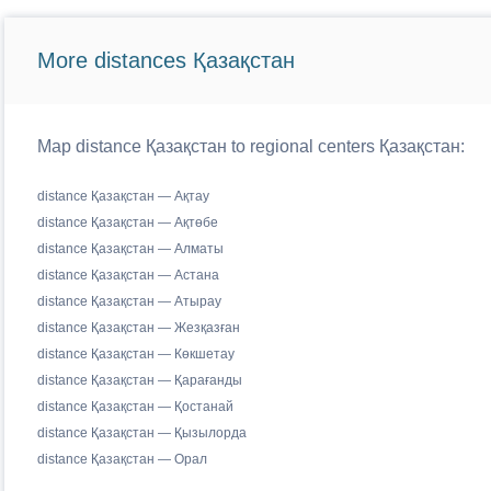
More distances Қазақстан
Map distance Қазақстан to regional centers Қазақстан:
distance Қазақстан — Ақтау
distance Қазақстан — Ақтөбе
distance Қазақстан — Алматы
distance Қазақстан — Астана
distance Қазақстан — Атырау
distance Қазақстан — Жезқазған
distance Қазақстан — Көкшетау
distance Қазақстан — Қарағанды
distance Қазақстан — Қостанай
distance Қазақстан — Қызылорда
distance Қазақстан — Орал